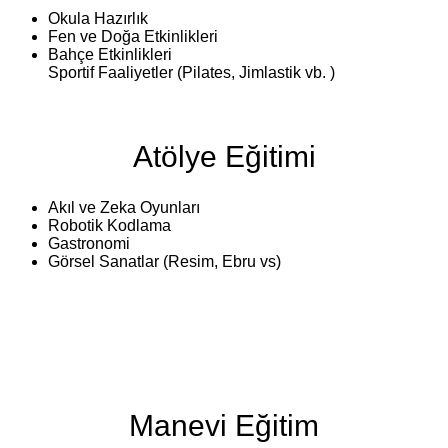
Okula Hazırlık
Fen ve Doğa Etkinlikleri
Bahçe Etkinlikleri
Sportif Faaliyetler (Pilates, Jimlastik vb. )
Atölye Eğitimi
Akıl ve Zeka Oyunları
Robotik Kodlama
Gastronomi
Görsel Sanatlar (Resim, Ebru vs)
Manevi Eğitim