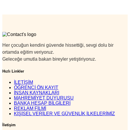
Her çocuğun kendini güvende hissettiği, sevgi dolu bir
ortamda eğitim veriyoruz.
Geleceğe umutla bakan bireyler yetiştiriyoruz.
Hızlı Linkler
İLETİŞİM
ÖĞRENCİ ÖN KAYIT
İNSAN KAYNAKLARI
MAHREMİYET DUYURUSU
BANKA HESAP BİLGİLERİ
REKLAM FİLMİ
KİŞİSEL VERİLER VE GÜVENLİK İLKELERİMİZ
İletişim