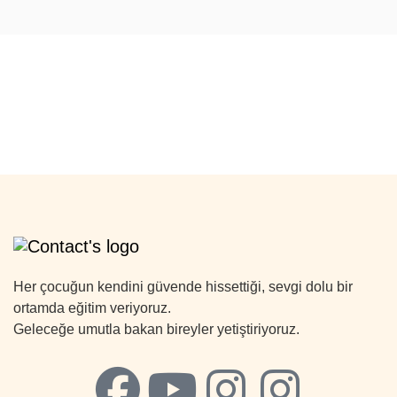
Her çocuğun kendini güvende hissettiği, sevgi dolu bir
ortamda eğitim veriyoruz.
Geleceğe umutla bakan bireyler yetiştiriyoruz.