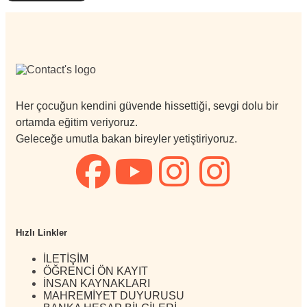
Her çocuğun kendini güvende hissettiği, sevgi dolu bir
ortamda eğitim veriyoruz.
Geleceğe umutla bakan bireyler yetiştiriyoruz.
Hızlı Linkler
İLETİŞİM
ÖĞRENCİ ÖN KAYIT
İNSAN KAYNAKLARI
MAHREMİYET DUYURUSU